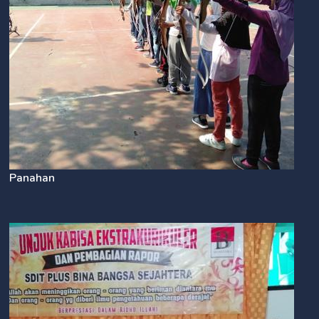
Panahan