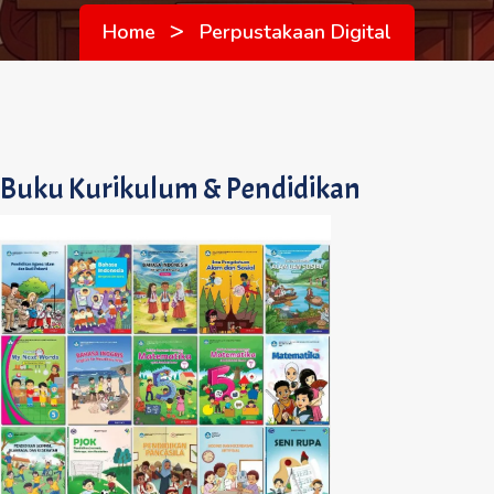
>
Home
Perpustakaan Digital
Buku Kurikulum & Pendidikan