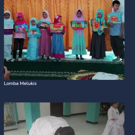
Lomba Melukis