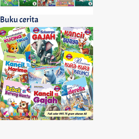
Buku cerita