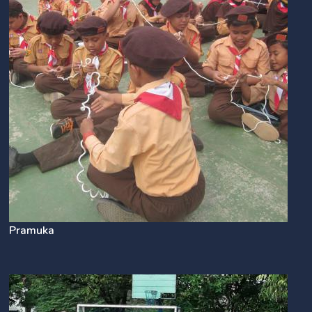
Pramuka