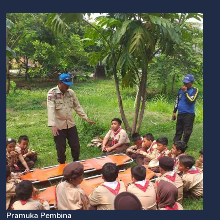
Pramuka Pembina