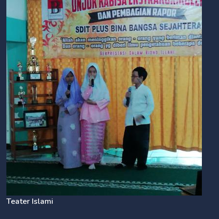
Teater Islami