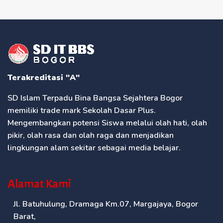
Terakreditasi "A"
SD Islam Terpadu Bina Bangsa Sejahtera Bogor
memiliki trade mark Sekolah Dasar Plus.
Mengembangkan potensi Siswa melalui olah hati, olah
pikir, olah rasa dan olah raga dan menjadikan
lingkungan alam sekitar sebagai media belajar.
Alamat Kami
Jl. Batuhulung, Dramaga Km.07, Margajaya, Bogor
Barat,