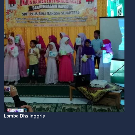
Lomba Bhs Inggris