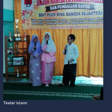
Teater Islami