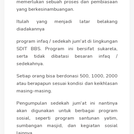
memerlukan sebuah proses dan pembiasaan
yang berkesinambuangan.
Itulah yang menjadi latar belakang
diadakannya
program infaq / sedekah jum'at di lingkungan
SDIT BBS. Program ini bersifat sukarela,
serta tidak dibatasi besaran infaq /
sedekahnya.
Setiap orang bisa berdonasi 500, 1000, 2000
atau berapapun sesuai kondisi dan keikhlasan
masing-masing.
Pengumpulan sedekah jum'at ini nantinya
akan digunakan untuk berbagai program
sosial, seperti program santunan yatim,
sumbangan masjid, dan kegiatan sosial
lainnya.