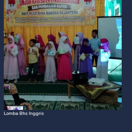
Lomba Bhs Inggris