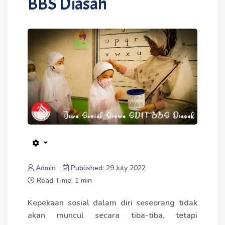
BBS Diasah
Admin
Published: 29 July 2022
Read Time: 1 min
Kepekaan sosial dalam diri seseorang tidak
akan muncul secara tiba-tiba, tetapi