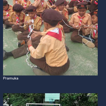
Pramuka