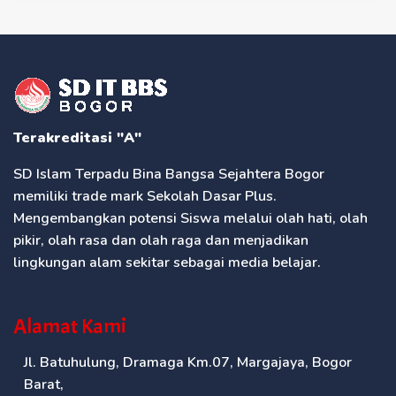
Terakreditasi "A"
SD Islam Terpadu Bina Bangsa Sejahtera Bogor
memiliki trade mark Sekolah Dasar Plus.
Mengembangkan potensi Siswa melalui olah hati, olah
pikir, olah rasa dan olah raga dan menjadikan
lingkungan alam sekitar sebagai media belajar.
Alamat Kami
Jl. Batuhulung, Dramaga Km.07, Margajaya, Bogor
Barat,