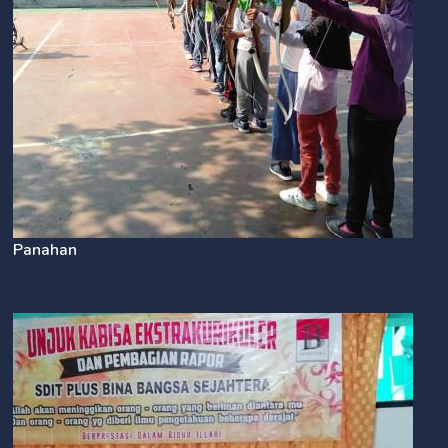
Panahan