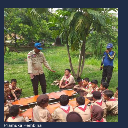
Pramuka Pembina