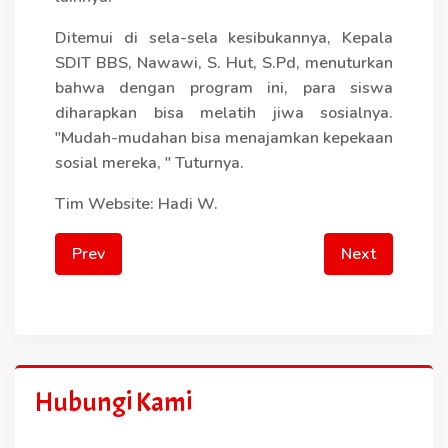
Ditemui di sela-sela kesibukannya, Kepala
SDIT BBS, Nawawi, S. Hut, S.Pd, menuturkan
bahwa dengan program ini, para siswa
diharapkan bisa melatih jiwa sosialnya.
"Mudah-mudahan bisa menajamkan kepekaan
sosial mereka, " Tuturnya.
Tim Website: Hadi W.
Prev
Next
Hubungi Kami