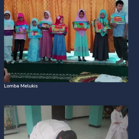
Lomba Melukis