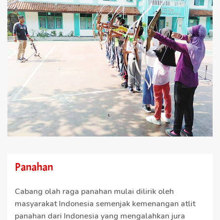
Panahan
Cabang olah raga panahan mulai dilirik oleh
masyarakat Indonesia semenjak kemenangan atlit
panahan dari Indonesia yang mengalahkan jura