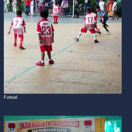
Futsal