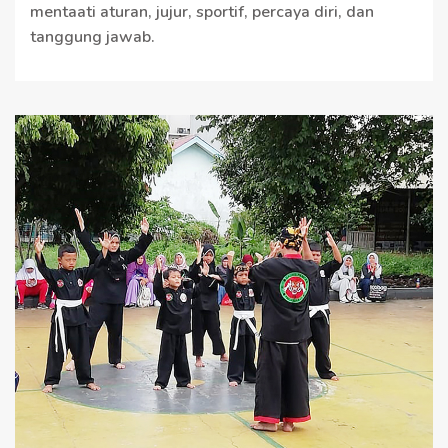
mentaati aturan, jujur, sportif, percaya diri, dan
tanggung jawab.