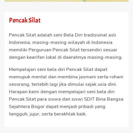
Pencak Silat
Pencak Silat adalah seni Bela Diri tradisional asli
Indonesia, masing-masing wilayah di Indonesia
memiliki Perguruan Pencak Silat tersendiri sesuai
dengan kearifan lokal di daerahnya masing-masing.
Mempelajari seni bela diri Pencak Silat dapat
memupuk mental dan membina jasmani serta rohani
sesorang, terlebih lagi jika dimulai sejak usia dini.
Harapan kami dengan mempelajari seni bela diri
Pencak Silat para siswa dan siswi SDIT Bina Bangsa
Sejahtera Bogor dapat menjadi pribadi yang
tangguh, jujur, serta berakhlak baik.