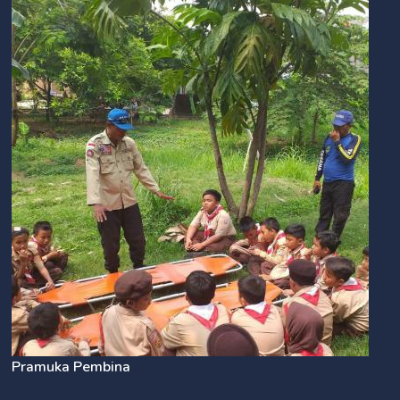
Pramuka Pembina