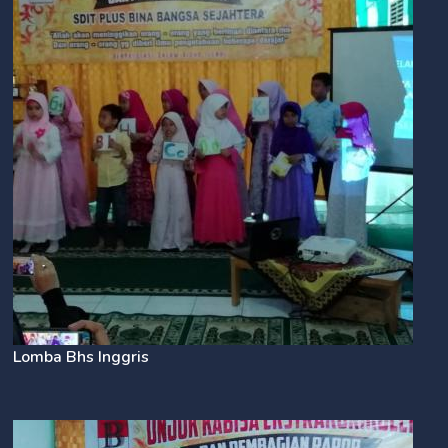
Lomba Bhs Inggris