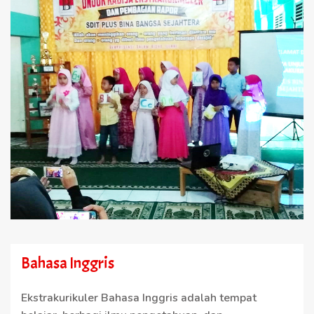
Bahasa Inggris
Ekstrakurikuler Bahasa Inggris adalah tempat