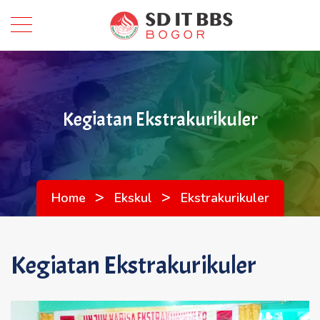
Kegiatan Ekstrakurikuler
>
>
Home
Ekskul
Ekstrakurikuler
Kegiatan Ekstrakurikuler