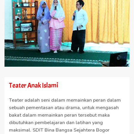
Teater Anak Islami
Teater adalah seni dalam memainkan peran dalam
sebuah pementasan atau drama, untuk mengasah
bakat dalam memainkan peran tersebut maka
dibutuhkan pembelajaran dan latihan yang
maksimal. SDIT Bina Bangsa Sejahtera Bogor