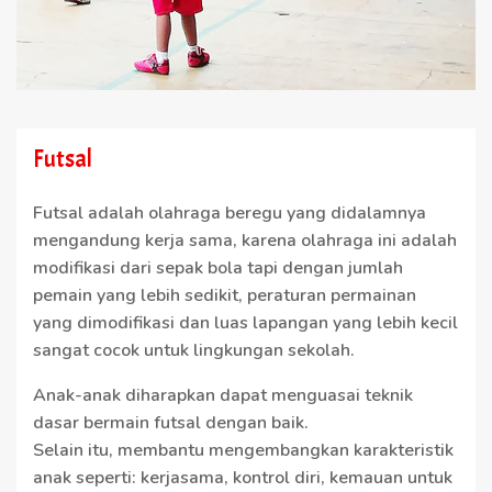
Futsal
Futsal adalah olahraga beregu yang didalamnya
mengandung kerja sama, karena olahraga ini adalah
modifikasi dari sepak bola tapi dengan jumlah
pemain yang lebih sedikit, peraturan permainan
yang dimodifikasi dan luas lapangan yang lebih kecil
sangat cocok untuk lingkungan sekolah.
Anak-anak diharapkan dapat menguasai teknik
dasar bermain futsal dengan baik.
Selain itu, membantu mengembangkan karakteristik
anak seperti: kerjasama, kontrol diri, kemauan untuk