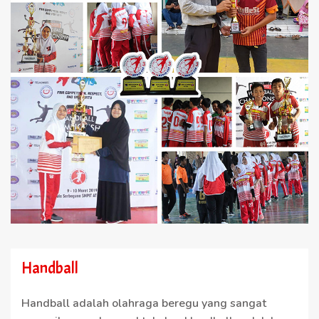
Handball
Handball adalah olahraga beregu yang sangat