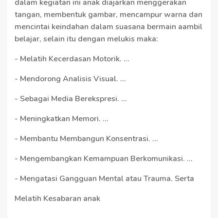
dalam kegiatan ini anak diajarkan menggerakan
tangan, membentuk gambar, mencampur warna dan
mencintai keindahan dalam suasana bermain aambil
belajar, selain itu dengan melukis maka:
- Melatih Kecerdasan Motorik. ...
- Mendorong Analisis Visual. ...
- Sebagai Media Berekspresi. ...
- Meningkatkan Memori. ...
- Membantu Membangun Konsentrasi. ...
- Mengembangkan Kemampuan Berkomunikasi. ...
- Mengatasi Gangguan Mental atau Trauma. Serta
Melatih Kesabaran anak