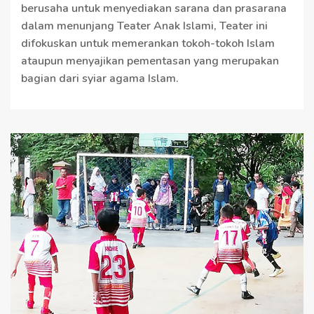
berusaha untuk menyediakan sarana dan prasarana
dalam menunjang Teater Anak Islami, Teater ini
difokuskan untuk memerankan tokoh-tokoh Islam
ataupun menyajikan pementasan yang merupakan
bagian dari syiar agama Islam.