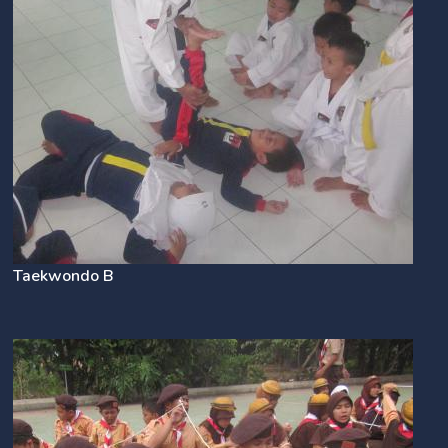
Taekwondo B