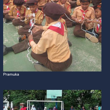
Pramuka