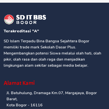
Terakreditasi "A"
SD Islam Terpadu Bina Bangsa Sejahtera Bogor
memiliki trade mark Sekolah Dasar Plus.
Mengembangkan potensi Siswa melalui olah hati, olah
pikir, olah rasa dan olah raga dan menjadikan
lingkungan alam sekitar sebagai media belajar.
Alamat Kami
Jl. Batuhulung, Dramaga Km.07, Margajaya, Bogor
Barat,
Kota Bogor - 16116