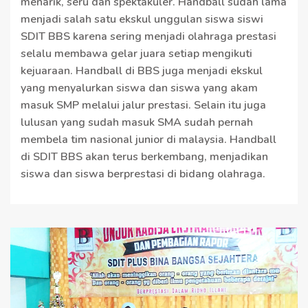
menarik, seru dan spektakuler. Handball sudah lama
menjadi salah satu ekskul unggulan siswa siswi
SDIT BBS karena sering menjadi olahraga prestasi
selalu membawa gelar juara setiap mengikuti
kejuaraan. Handball di BBS juga menjadi ekskul
yang menyalurkan siswa dan siswa yang akam
masuk SMP melalui jalur prestasi. Selain itu juga
lulusan yang sudah masuk SMA sudah pernah
membela tim nasional junior di malaysia. Handball
di SDIT BBS akan terus berkembang, menjadikan
siswa dan siswa berprestasi di bidang olahraga.