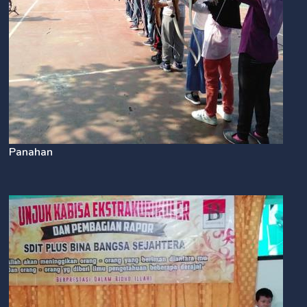
Panahan