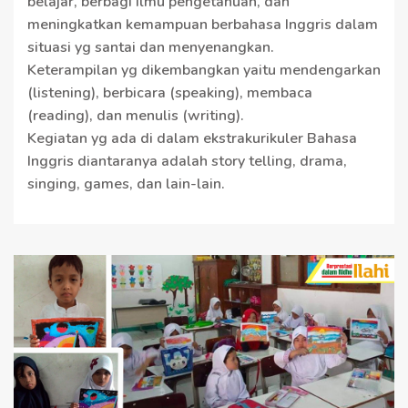
belajar, berbagi ilmu pengetahuan, dan
meningkatkan kemampuan berbahasa Inggris dalam
situasi yg santai dan menyenangkan.
Keterampilan yg dikembangkan yaitu mendengarkan
(listening), berbicara (speaking), membaca
(reading), dan menulis (writing).
Kegiatan yg ada di dalam ekstrakurikuler Bahasa
Inggris diantaranya adalah story telling, drama,
singing, games, dan lain-lain.