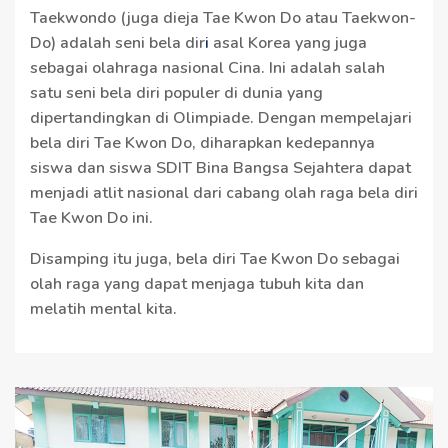
Taekwondo (juga dieja Tae Kwon Do atau Taekwon-
Do) adalah seni bela dir
i
asal Korea yang juga
sebagai olahraga nasional Cina. Ini adalah salah
satu seni bela diri populer di dunia yang
dipertandingkan di Olimpiade. Dengan mempelajari
bela diri Tae Kwon Do, diharapkan kedepannya
siswa dan siswa SDIT Bina Bangsa Sejahtera dapat
menjadi atlit nasional dari cabang olah raga bela diri
Tae Kwon Do ini.
Disamping itu juga, bela diri Tae Kwon Do sebagai
olah raga yang dapat menjaga tubuh kita dan
melatih mental kita.