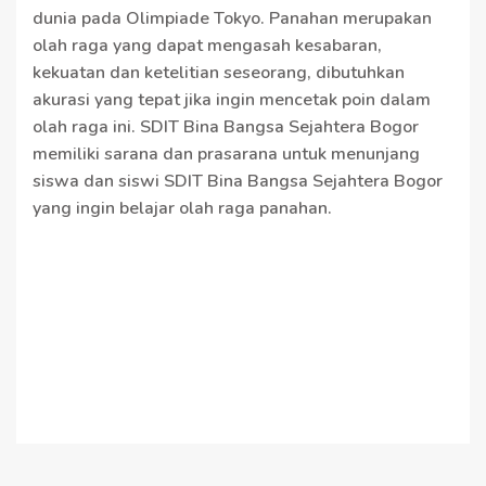
dunia pada Olimpiade Tokyo. Panahan merupakan
olah raga yang dapat mengasah kesabaran,
kekuatan dan ketelitian seseorang, dibutuhkan
akurasi yang tepat jika ingin mencetak poin dalam
olah raga ini. SDIT Bina Bangsa Sejahtera Bogor
memiliki sarana dan prasarana untuk menunjang
siswa dan siswi SDIT Bina Bangsa Sejahtera Bogor
yang ingin belajar olah raga panahan.