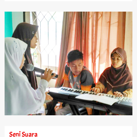
Seni Suara