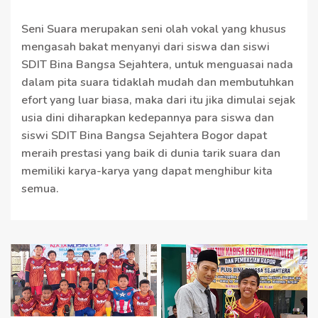
Seni Suara merupakan seni olah vokal yang khusus
mengasah bakat menyanyi dari siswa dan siswi
SDIT Bina Bangsa Sejahtera, untuk menguasai nada
dalam pita suara tidaklah mudah dan membutuhkan
efort yang luar biasa, maka dari itu jika dimulai sejak
usia dini diharapkan kedepannya para siswa dan
siswi SDIT Bina Bangsa Sejahtera Bogor dapat
meraih prestasi yang baik di dunia tarik suara dan
memiliki karya-karya yang dapat menghibur kita
semua.