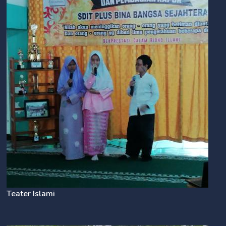
Teater Islami