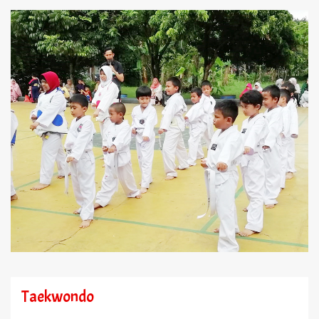
Taekwondo