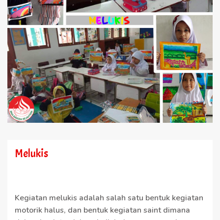
Melukis
Kegiatan melukis adalah salah satu bentuk kegiatan
motorik halus, dan bentuk kegiatan saint dimana