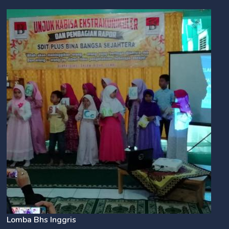
Lomba Bhs Inggris