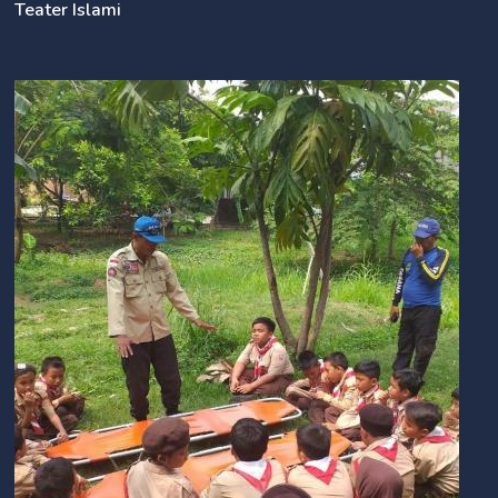
Teater Islami