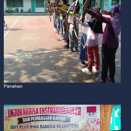
Panahan