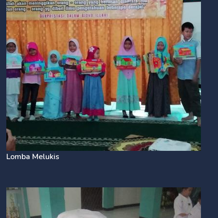
Lomba Melukis