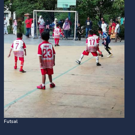
Futsal