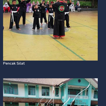
Pencak Silat