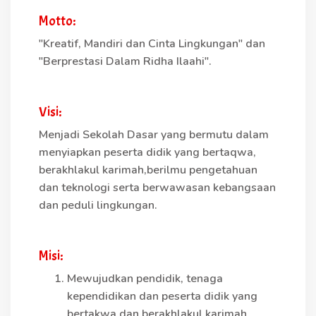
Motto:
"Kreatif, Mandiri dan Cinta Lingkungan" dan
"Berprestasi Dalam Ridha Ilaahi".
Visi:
Menjadi Sekolah Dasar yang bermutu dalam
menyiapkan peserta didik yang bertaqwa,
berakhlakul karimah,berilmu pengetahuan
dan teknologi serta berwawasan kebangsaan
dan peduli lingkungan.
Misi:
Mewujudkan pendidik, tenaga
kependidikan dan peserta didik yang
bertakwa dan berakhlakul karimah.