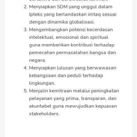
Menyiapkan SDM yang unggul dalam
Ipteks yang berlandaskan imtaq sesuai
dengan dinamika globalisasi.
Mengembangkan potensi kecerdasan
intelektual, emosional dan spiritual
guna memberikan kontribusi terhadap
pemecahan permasalahan bangsa dan
negara.
Menyiapkan lulusan yang berwawasan
kebangsaan dan peduli terhadap
lingkungan.
Menjalin kemitraan melalui peningkatan
pelayanan yang prima, transparan, dan
akuntabel guna mewujudkan kepuasan
stakeholders.