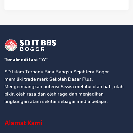
Terakreditasi "A"
SD Islam Terpadu Bina Bangsa Sejahtera Bogor
memiliki trade mark Sekolah Dasar Plus.
Mengembangkan potensi Siswa melalui olah hati, olah
pikir, olah rasa dan olah raga dan menjadikan
lingkungan alam sekitar sebagai media belajar.
Alamat Kami