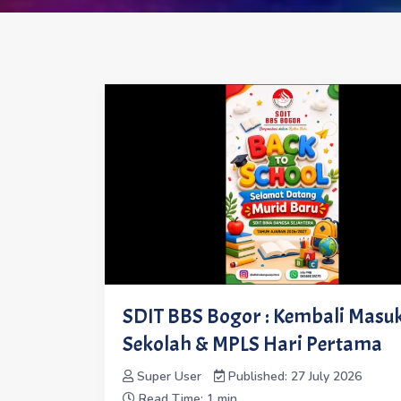
SDIT BBS Bogor : Kembali Masu
Sekolah & MPLS Hari Pertama
Super User
Published: 27 July 2026
Read Time: 1 min