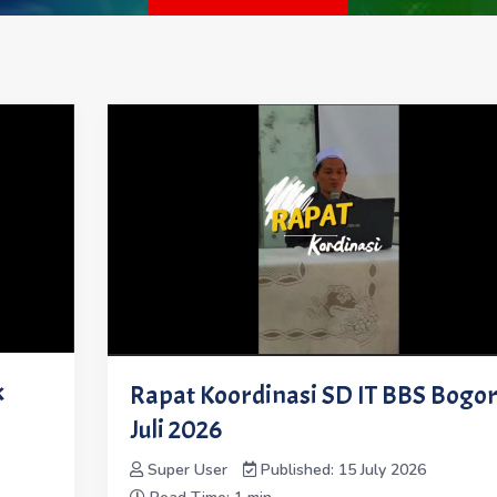
k
Rapat Koordinasi SD IT BBS Bogor
Juli 2026
Super User
Published: 15 July 2026