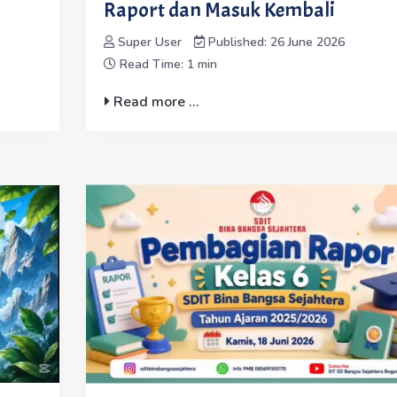
Raport dan Masuk Kembali
Super User
Published: 26 June 2026
Read Time: 1 min
Read more ...