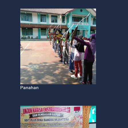
Panahan