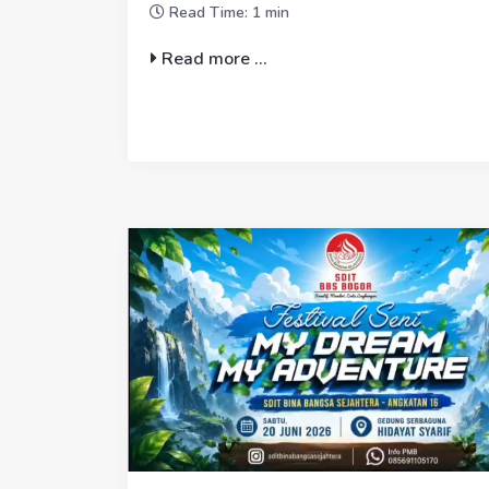
Read Time: 1 min
Read more ...