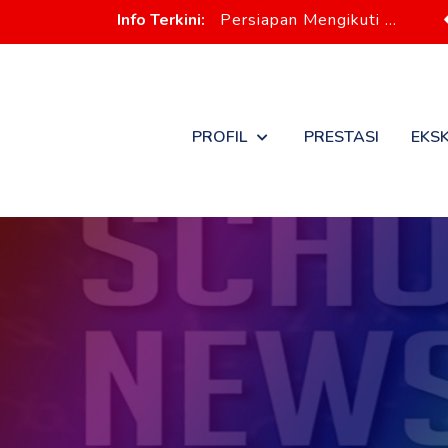
Info Terkini:
Persiapan Masuk
PROFIL
PRESTASI
EKS