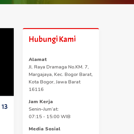
Hubungi Kami
Alamat
Jl. Raya Dramaga No.KM. 7,
Margajaya, Kec. Bogor Barat,
Kota Bogor, Jawa Barat
16116
Jam Kerja
 13
Senin–Jum’at:
07:15 - 15:00 WIB
Media Sosial