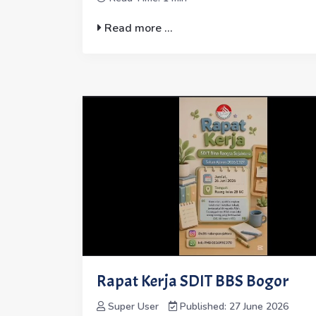
Read more ...
Rapat Kerja SDIT BBS Bogor
Super User
Published: 27 June 2026