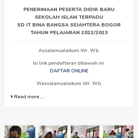
PENERIMAAN PESERTA DIDIK BARU
SEKOLAH ISLAM TERPADU
SD IT BINA BANGSA SEJAHTERA BOGOR
TAHUN PELAJARAN 2022/2023
Assalamualaikum Wr. Wb.
Isi link pendaftaran dibawah ini
DAFTAR ONLINE
Wassalamualaikum Wr. Wb.
Read more ...