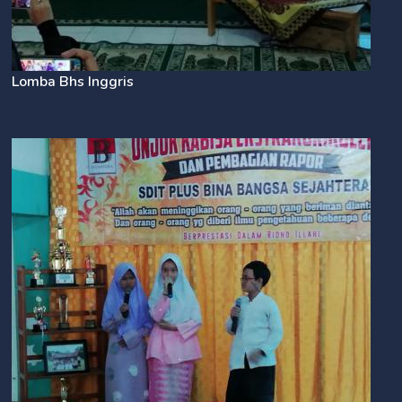
Lomba Bhs Inggris