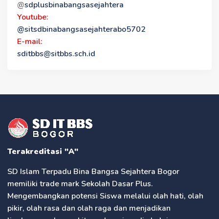
@
sdplusbinabangsasejahtera
Youtube:
@sitsdbinabangsasejahterabo5702
E-mail:
sditbbs@sitbbs.sch.id
Terakreditasi "A"
SD Islam Terpadu Bina Bangsa Sejahtera Bogor
memiliki trade mark Sekolah Dasar Plus.
Mengembangkan potensi Siswa melalui olah hati, olah
pikir, olah rasa dan olah raga dan menjadikan