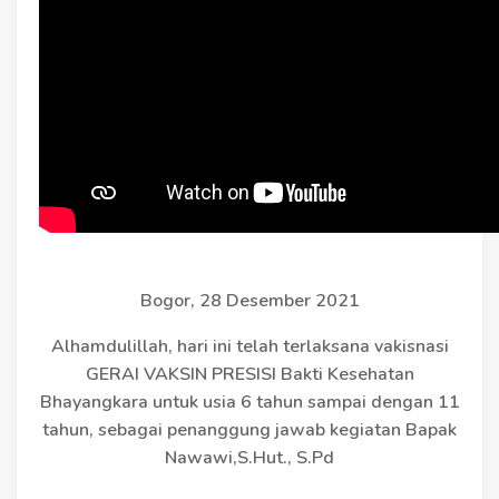
Bogor, 28 Desember 2021
Alhamdulillah, hari ini telah terlaksana vakisnasi
GERAI VAKSIN PRESISI Bakti Kesehatan
Bhayangkara untuk usia 6 tahun sampai dengan 11
tahun, sebagai penanggung jawab kegiatan Bapak
Nawawi,S.Hut., S.Pd