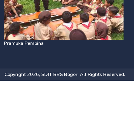
Pramuka Pembina
Copyright 2026, SDIT BBS Bogor. All Rights Reserved.