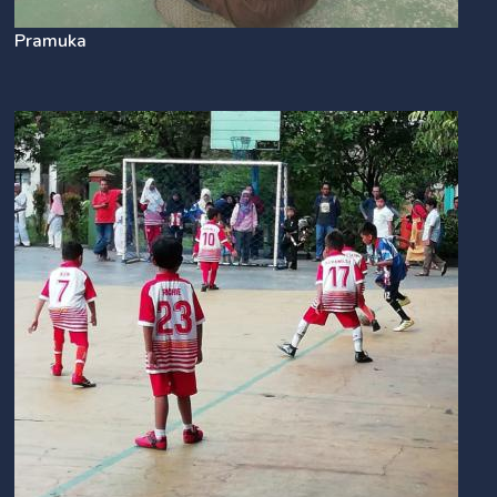
Pramuka