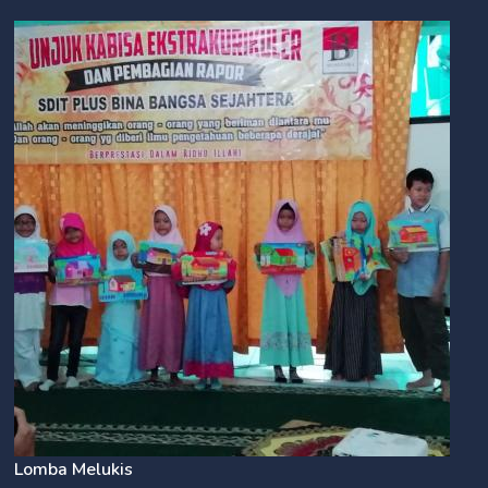
Lomba Melukis