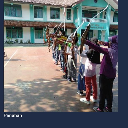
Panahan