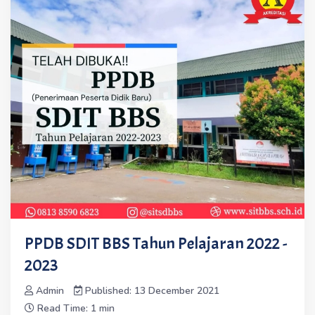
PPDB SDIT BBS Tahun Pelajaran 2022 -
2023
Admin
Published: 13 December 2021
Read Time: 1 min