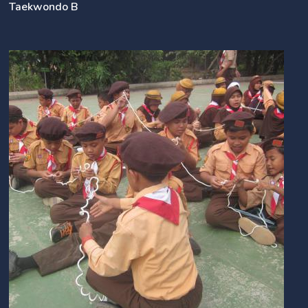
Taekwondo B