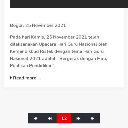
Bogor, 25 November 2021
Pada hari Kamis, 25 November 2021 telah
dilaksanakan Upacara Hari Guru Nasional oleh
Kemendikbud Ristek dengan tema Hari Guru
Nasional 2021 adalah "Bergerak dengan Hati,
Pulihkan Pendidikan",
Read more ...
12