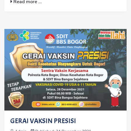
Read more ...
GERAI VAKSIN PRESISI