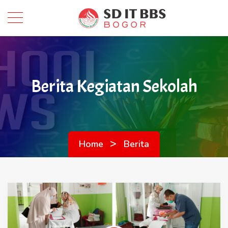
Berita Kegiatan Sekolah
>
Home
Berita