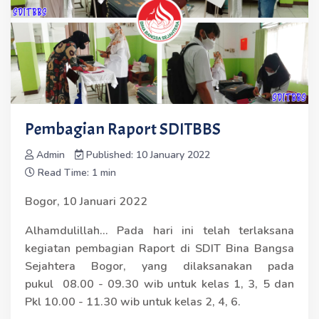
Pembagian Raport SDITBBS
Admin
Published: 10 January 2022
Read Time: 1 min
Bogor, 10 Januari 2022
Alhamdulillah... Pada hari ini telah terlaksana
kegiatan pembagian Raport di SDIT Bina Bangsa
Sejahtera Bogor, yang dilaksanakan pada
pukul 08.00 - 09.30 wib untuk kelas 1, 3, 5 dan
Pkl 10.00 - 11.30 wib untuk kelas 2, 4, 6.