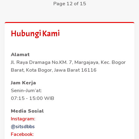
Page 12 of 15
Hubungi Kami
Alamat
Jl. Raya Dramaga No.KM. 7, Margajaya, Kec. Bogor
Barat, Kota Bogor, Jawa Barat 16116
Jam Kerja
Senin–Jum’at:
07:15 - 15:00 WIB
Media Sosial
Instagram:
@sitsdbbs
Facebook: