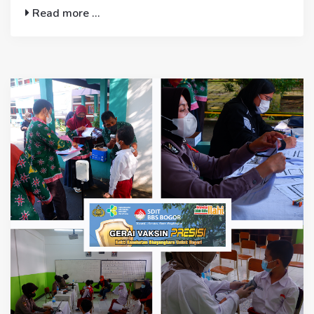
Read more ...