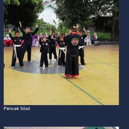
Pencak Silat