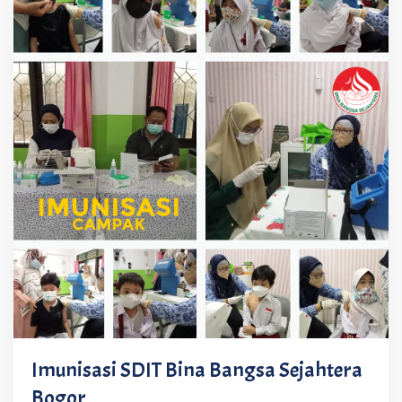
Imunisasi SDIT Bina Bangsa Sejahtera
Bogor