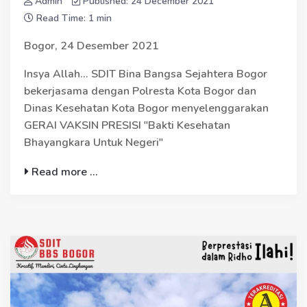
Admin
Published: 24 December 2021
Read Time: 1 min
Bogor, 24 Desember 2021
Insya Allah... SDIT Bina Bangsa Sejahtera Bogor
bekerjasama dengan Polresta Kota Bogor dan
Dinas Kesehatan Kota Bogor menyelenggarakan
GERAI VAKSIN PRESISI "Bakti Kesehatan
Bhayangkara Untuk Negeri"
Read more ...