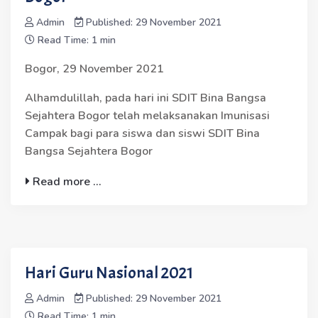
Admin
Published: 29 November 2021
Read Time: 1 min
Bogor, 29 November 2021
Alhamdulillah, pada hari ini SDIT Bina Bangsa
Sejahtera Bogor telah melaksanakan Imunisasi
Campak bagi para siswa dan siswi SDIT Bina
Bangsa Sejahtera Bogor
Read more ...
Hari Guru Nasional 2021
Admin
Published: 29 November 2021
Read Time: 1 min