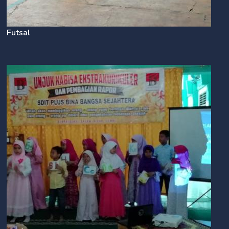
Futsal