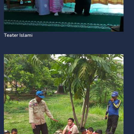
Teater Islami