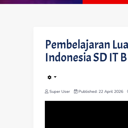
Pembelajaran Lua
Indonesia SD IT 
Super User
Published: 22 April 2026