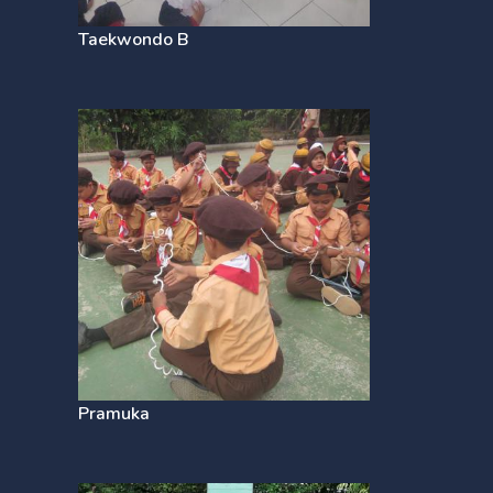
Taekwondo B
Pramuka