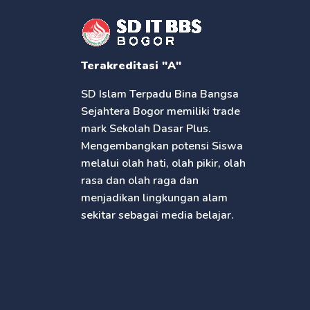
Terakreditasi "A"
SD Islam Terpadu Bina Bangsa
Sejahtera Bogor memiliki trade
mark Sekolah Dasar Plus.
Mengembangkan potensi Siswa
melalui olah hati, olah pikir, olah
rasa dan olah raga dan
menjadikan lingkungan alam
sekitar sebagai media belajar.