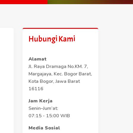
Hubungi Kami
Alamat
Jl. Raya Dramaga No.KM. 7,
Margajaya, Kec. Bogor Barat,
Kota Bogor, Jawa Barat
16116
Jam Kerja
Senin–Jum’at:
07:15 - 15:00 WIB
Media Sosial