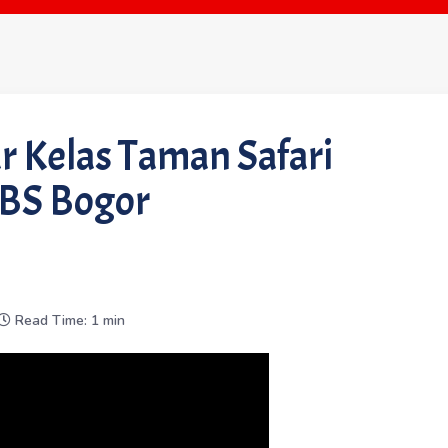
r Kelas Taman Safari
BBS Bogor
Read Time: 1 min