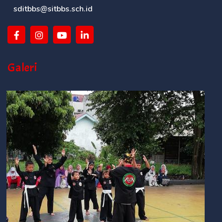
sditbbs@sitbbs.sch.id
Galeri