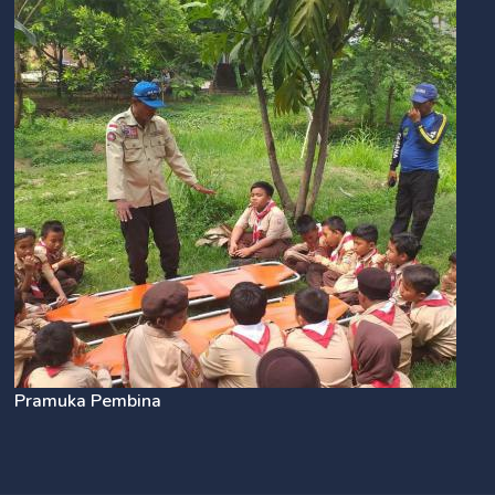
Pramuka Pembina