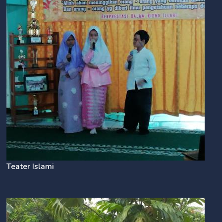
Teater Islami