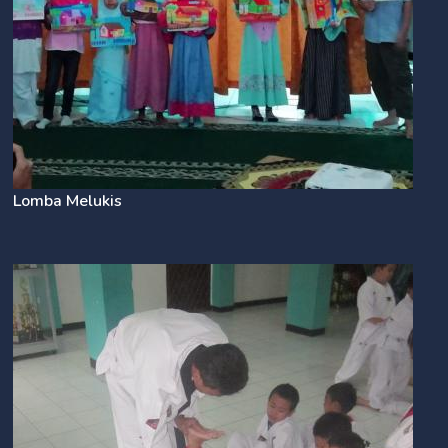
Lomba Melukis