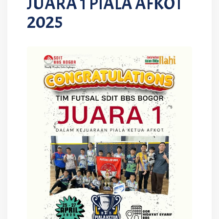
JUARA 1 PIALA AFKOT
2025