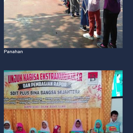
Panahan