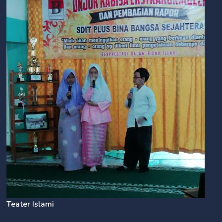
Teater Islami