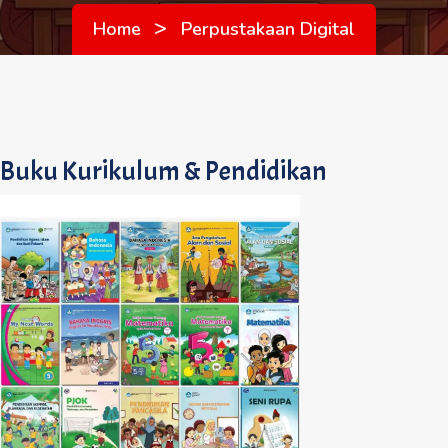
>
Home
Perpustakaan Digital
Buku Kurikulum & Pendidikan