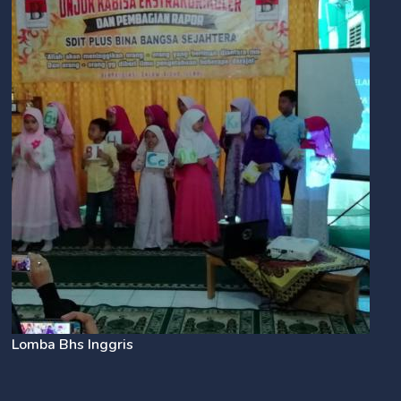
Lomba Bhs Inggris