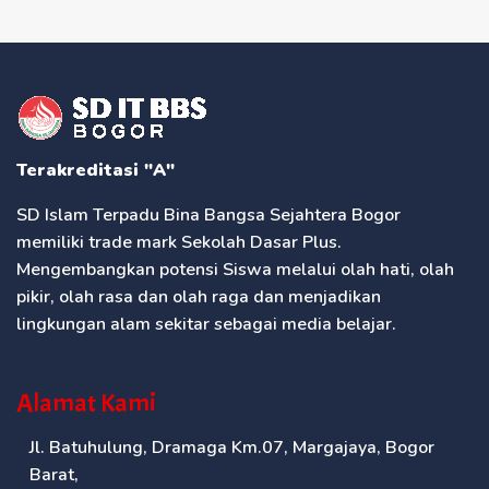
Terakreditasi "A"
SD Islam Terpadu Bina Bangsa Sejahtera Bogor
memiliki trade mark Sekolah Dasar Plus.
Mengembangkan potensi Siswa melalui olah hati, olah
pikir, olah rasa dan olah raga dan menjadikan
lingkungan alam sekitar sebagai media belajar.
Alamat Kami
Jl. Batuhulung, Dramaga Km.07, Margajaya, Bogor
Barat,