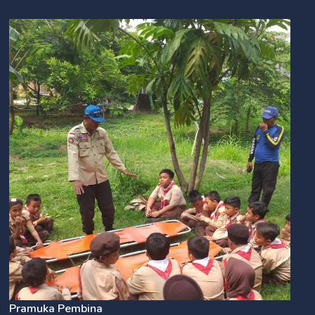
Pramuka Pembina