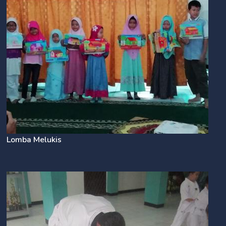
Lomba Melukis