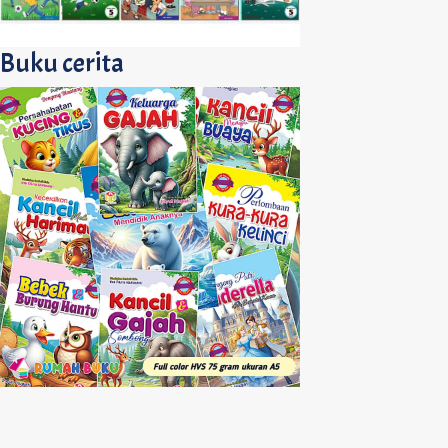
Buku cerita