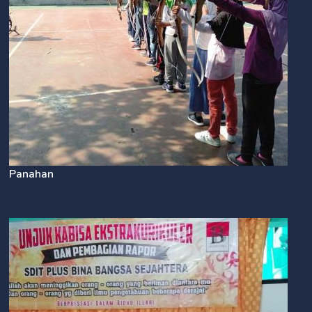
Panahan