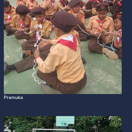
Pramuka