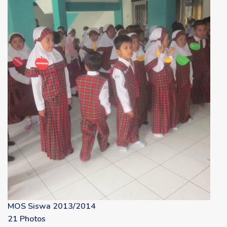
MOS Siswa 2013/2014
21 Photos