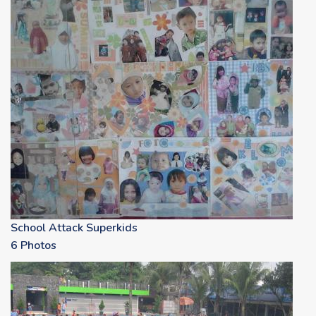
School Attack Superkids
6 Photos