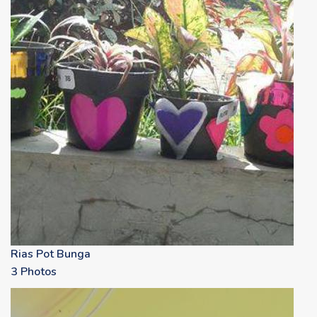
Rias Pot Bunga
3 Photos