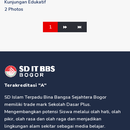
Kunjungan Edukatif
2 Photos
1
Terakreditasi "A"
SD Islam Terpadu Bina Bangsa Sejahtera Bogor
memiliki trade mark Sekolah Dasar Plus.
Mengembangkan potensi Siswa melalui olah hati, olah
pikir, olah rasa dan olah raga dan menjadikan
lingkungan alam sekitar sebagai media belajar.