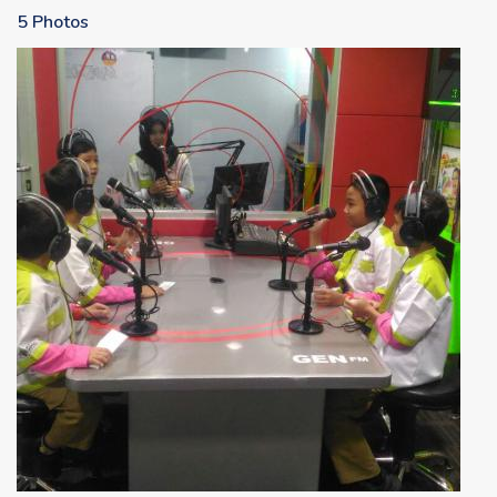
5 Photos