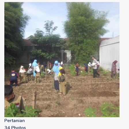
Pertanian
34 Photos