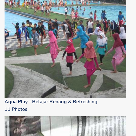
Aqua Play - Belajar Renang & Refreshing
11 Photos