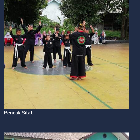
Pencak Silat