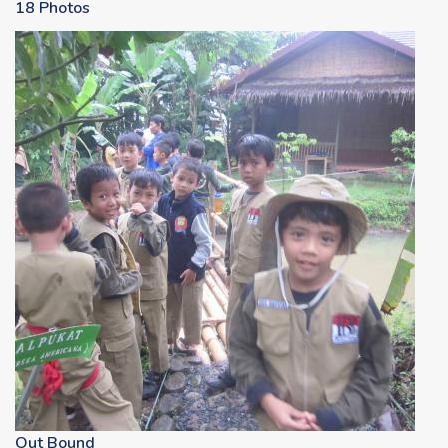
18 Photos
Out Bound