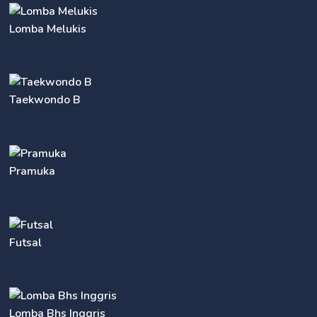
Lomba Melukis
Taekwondo B
Pramuka
Futsal
Lomba Bhs Inggris