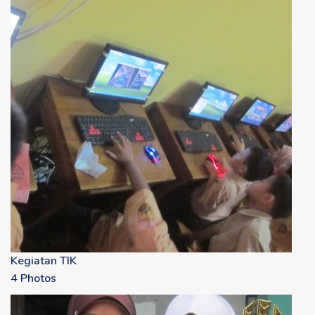
Kegiatan TIK
4 Photos