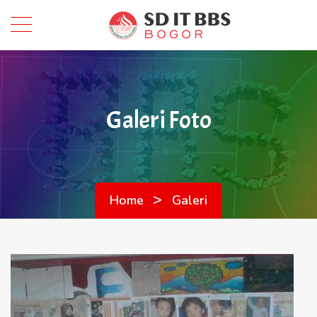
Galeri Foto
>
Home
Galeri