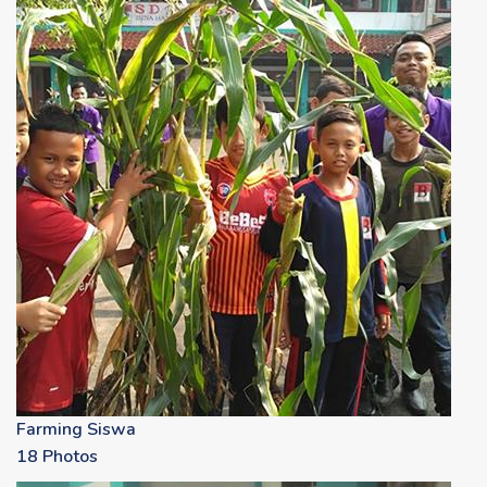
Farming Siswa
18 Photos