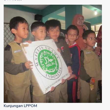
Kunjungan LPPOM