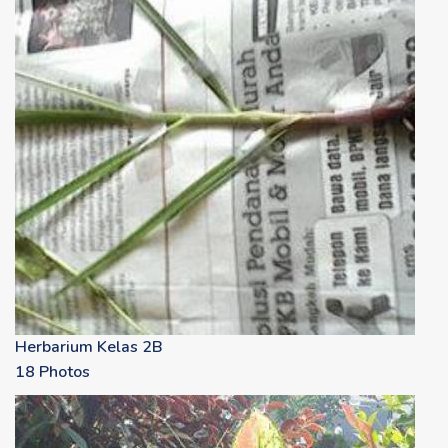
Herbarium Kelas 2B
18 Photos