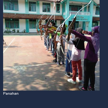
Panahan