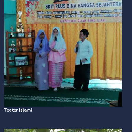
Teater Islami