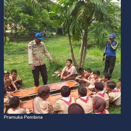
Pramuka Pembina