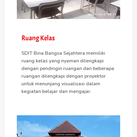
Ruang Kelas
SDIT Bina Bangsa Sejahtera memiliki
ruang kelas yang nyaman dilengkapi
dengan pendingin ruangan dan beberapa
ruangan dilengkapi dengan proyektor
untuk menunjang visualisasi dalam
kegiatan belajar dan mengajar.