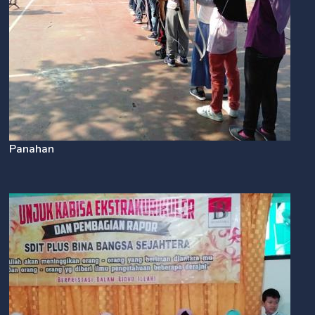
Panahan