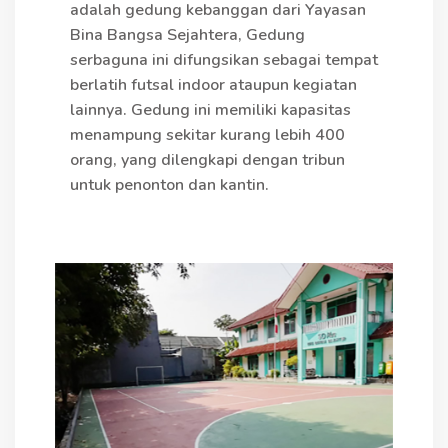
adalah gedung kebanggan dari Yayasan
Bina Bangsa Sejahtera, Gedung
serbaguna ini difungsikan sebagai tempat
berlatih futsal indoor ataupun kegiatan
lainnya. Gedung ini memiliki kapasitas
menampung sekitar kurang lebih 400
orang, yang dilengkapi dengan tribun
untuk penonton dan kantin.