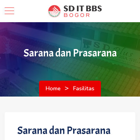
Sarana dan Prasarana
>
Home
Fasilitas
Sarana dan Prasarana