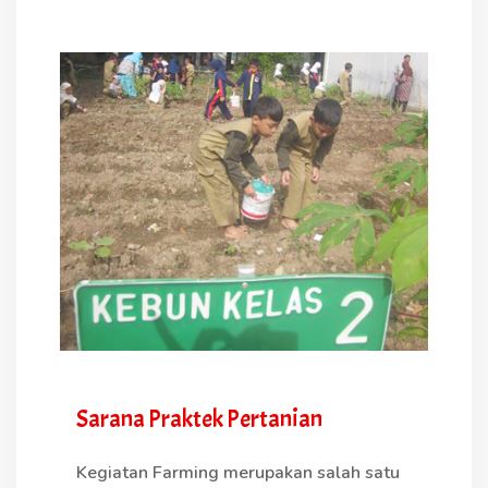
Sarana Praktek Pertanian
Kegiatan Farming merupakan salah satu