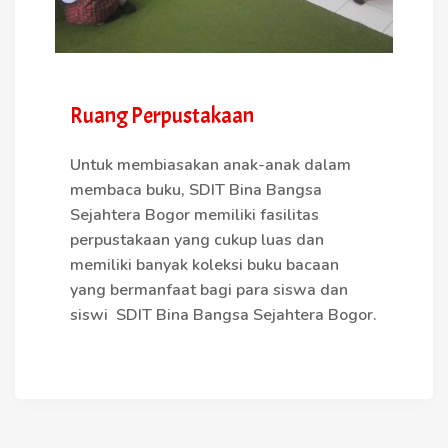
Ruang Perpustakaan
Untuk membiasakan anak-anak dalam
membaca buku, SDIT Bina Bangsa
Sejahtera Bogor memiliki fasilitas
perpustakaan yang cukup luas dan
memiliki banyak koleksi buku bacaan
yang bermanfaat bagi para siswa dan
siswi SDIT Bina Bangsa Sejahtera Bogor.