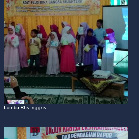
Lomba Bhs Inggris