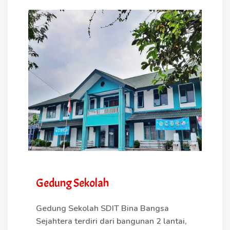
Gedung Sekolah
Gedung Sekolah SDIT Bina Bangsa
Sejahtera terdiri dari bangunan 2 lantai,