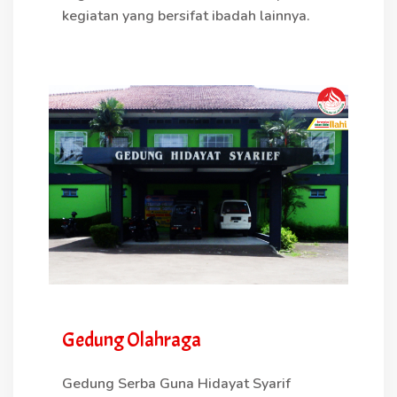
kegiatan yang bersifat ibadah lainnya.
Gedung Olahraga
Gedung Serba Guna Hidayat Syarif