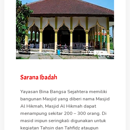
Sarana Ibadah
Yayasan Bina Bangsa Sejahtera memiliki
bangunan Masjid yang diberi nama Masjid
Al Hikmah, Masjid Al Hikmah dapat
menampung sekitar 200 – 300 orang. Di
masid inipun seringkali digunakan untuk
kegiatan Tahsin dan Tahfidz ataupun