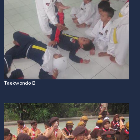
Taekwondo B