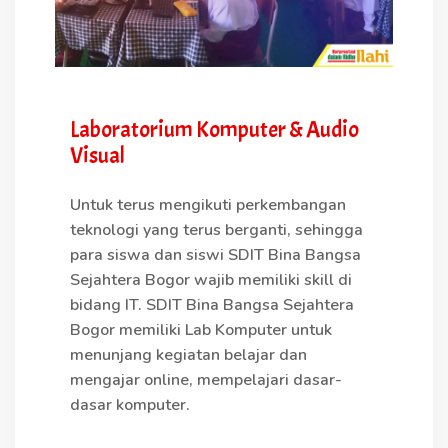
Laboratorium Komputer & Audio
Visual
Untuk terus mengikuti perkembangan
teknologi yang terus berganti, sehingga
para siswa dan siswi SDIT Bina Bangsa
Sejahtera Bogor wajib memiliki skill di
bidang IT. SDIT Bina Bangsa Sejahtera
Bogor memiliki Lab Komputer untuk
menunjang kegiatan belajar dan
mengajar online, mempelajari dasar-
dasar komputer.