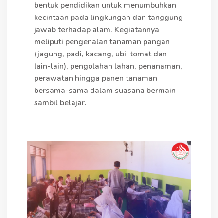
bentuk pendidikan untuk menumbuhkan
kecintaan pada lingkungan dan tanggung
jawab terhadap alam. Kegiatannya
meliputi pengenalan tanaman pangan
(jagung, padi, kacang, ubi, tomat dan
lain-lain), pengolahan lahan, penanaman,
perawatan hingga panen tanaman
bersama-sama dalam suasana bermain
sambil belajar.