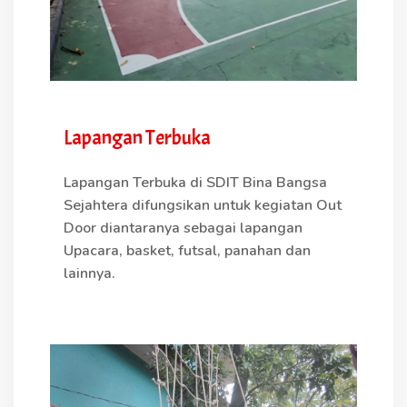
Lapangan Terbuka
Lapangan Terbuka di SDIT Bina Bangsa
Sejahtera difungsikan untuk kegiatan Out
Door diantaranya sebagai lapangan
Upacara, basket, futsal, panahan dan
lainnya.