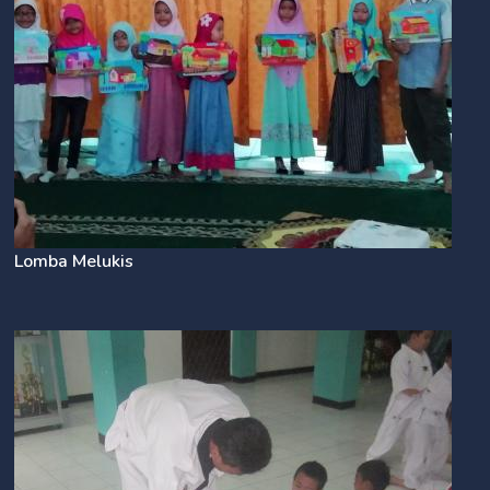
Lomba Melukis