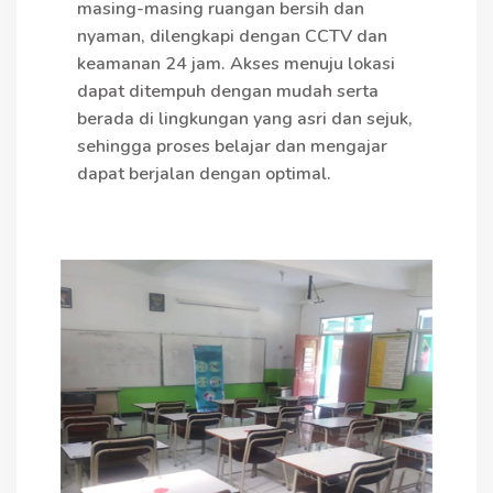
masing-masing ruangan bersih dan
nyaman, dilengkapi dengan CCTV dan
keamanan 24 jam. Akses menuju lokasi
dapat ditempuh dengan mudah serta
berada di lingkungan yang asri dan sejuk,
sehingga proses belajar dan mengajar
dapat berjalan dengan optimal.