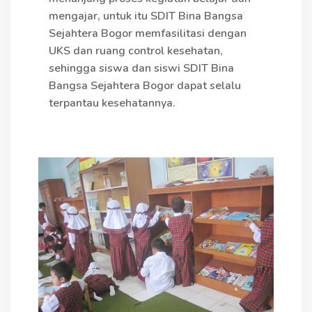
mengajar, untuk itu SDIT Bina Bangsa
Sejahtera Bogor memfasilitasi dengan
UKS dan ruang control kesehatan,
sehingga siswa dan siswi SDIT Bina
Bangsa Sejahtera Bogor dapat selalu
terpantau kesehatannya.