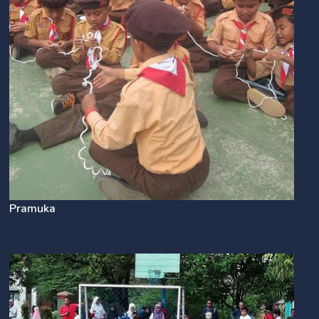
Pramuka