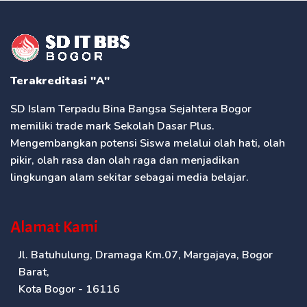
Terakreditasi "A"
SD Islam Terpadu Bina Bangsa Sejahtera Bogor
memiliki trade mark Sekolah Dasar Plus.
Mengembangkan potensi Siswa melalui olah hati, olah
pikir, olah rasa dan olah raga dan menjadikan
lingkungan alam sekitar sebagai media belajar.
Alamat Kami
Jl. Batuhulung, Dramaga Km.07, Margajaya, Bogor
Barat,
Kota Bogor - 16116