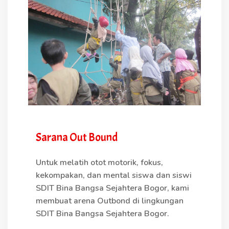
Sarana Out Bound
Untuk melatih otot motorik, fokus,
kekompakan, dan mental siswa dan siswi
SDIT Bina Bangsa Sejahtera Bogor, kami
membuat arena Outbond di lingkungan
SDIT Bina Bangsa Sejahtera Bogor.