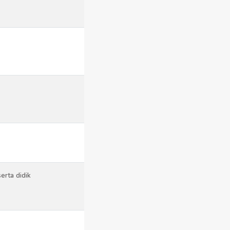
serta didik