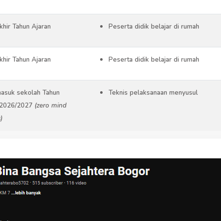
khir Tahun Ajaran
Peserta didik belajar di rumah
khir Tahun Ajaran
Peserta didik belajar di rumah
asuk sekolah Tahun
Teknis pelaksanaan menyusul
 2026/2027
(zero mind
)