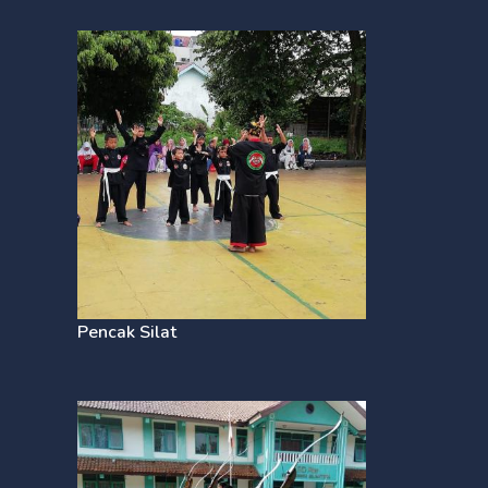
Pencak Silat