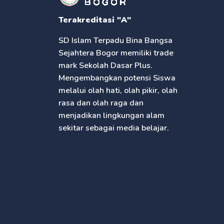
Terakreditasi "A"
SD Islam Terpadu Bina Bangsa
Sejahtera Bogor memiliki trade
mark Sekolah Dasar Plus.
Mengembangkan potensi Siswa
melalui olah hati, olah pikir, olah
rasa dan olah raga dan
menjadikan lingkungan alam
sekitar sebagai media belajar.