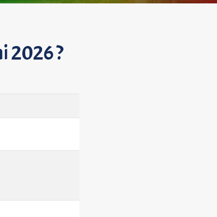
i 2026 ?