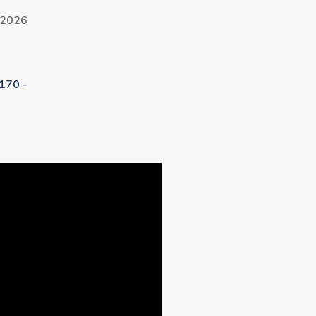
 2026
170 -