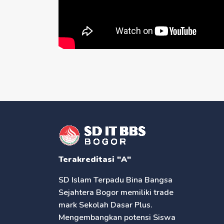
Terakreditasi "A"
SD Islam Terpadu Bina Bangsa
Sejahtera Bogor memiliki trade
mark Sekolah Dasar Plus.
Mengembangkan potensi Siswa