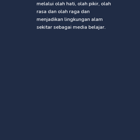
melalui olah hati, olah pikir, olah
rasa dan olah raga dan
menjadikan lingkungan alam
sekitar sebagai media belajar.