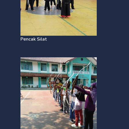
Pencak Silat