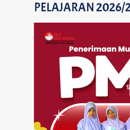
PELAJARAN 2026/