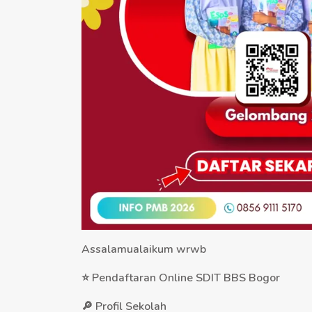
Assalamualaikum wrwb
⭐ Pendaftaran Online SDIT BBS Bogor
🔎 Profil Sekolah