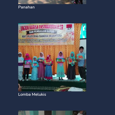
Panahan
Lomba Melukis