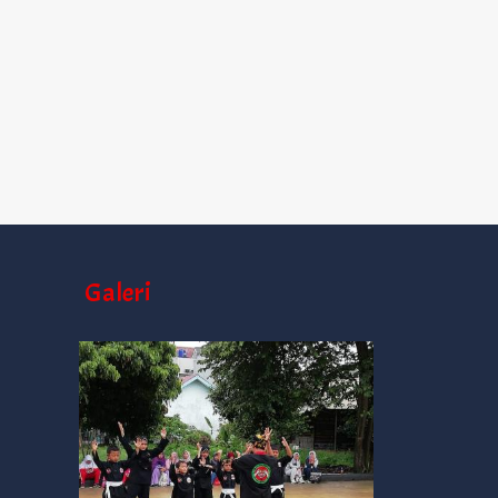
Galeri