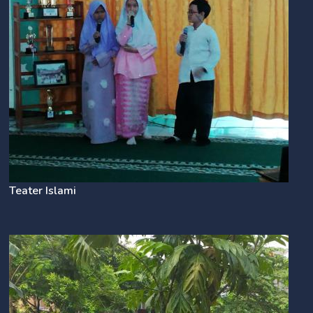
Teater Islami