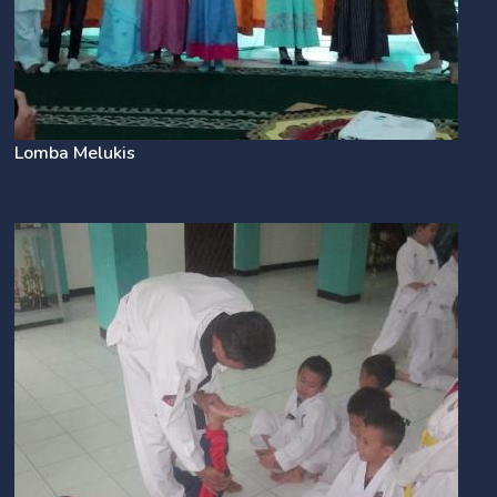
Lomba Melukis