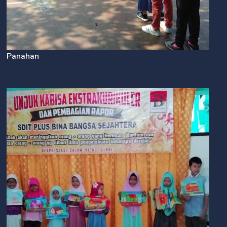
Panahan