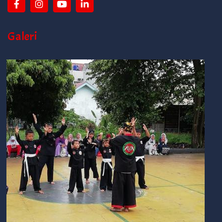
Galeri