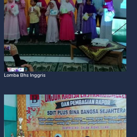
Lomba Bhs Inggris