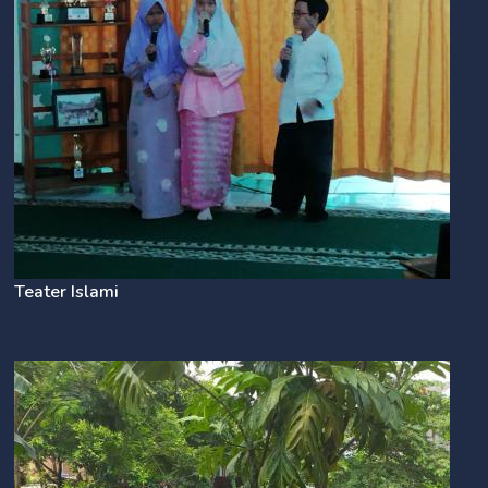
Teater Islami