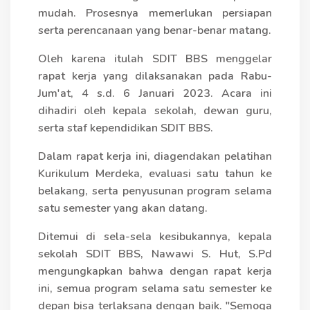
mudah. Prosesnya memerlukan persiapan
serta perencanaan yang benar-benar matang.
Oleh karena itulah SDIT BBS menggelar
rapat kerja yang dilaksanakan pada Rabu-
Jum'at, 4 s.d. 6 Januari 2023. Acara ini
dihadiri oleh kepala sekolah, dewan guru,
serta staf kependidikan SDIT BBS.
Dalam rapat kerja ini, diagendakan pelatihan
Kurikulum Merdeka, evaluasi satu tahun ke
belakang, serta penyusunan program selama
satu semester yang akan datang.
Ditemui di sela-sela kesibukannya, kepala
sekolah SDIT BBS, Nawawi S. Hut, S.Pd
mengungkapkan bahwa dengan rapat kerja
ini, semua program selama satu semester ke
depan bisa terlaksana dengan baik. "Semoga