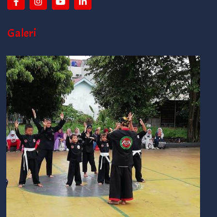
Galeri