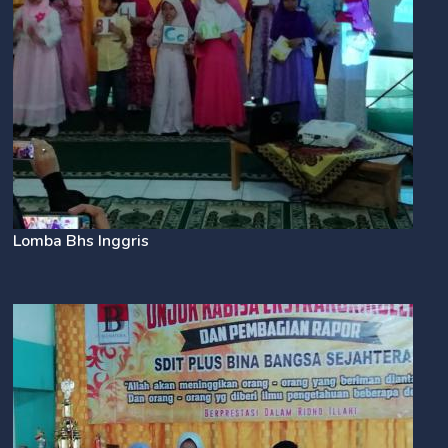
Lomba Bhs Inggris