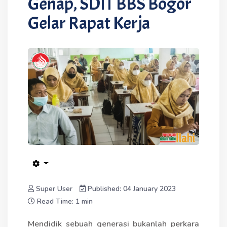
Genap, SDIT BBS Bogor
Gelar Rapat Kerja
Super User
Published: 04 January 2023
Read Time: 1 min
Mendidik sebuah generasi bukanlah perkara