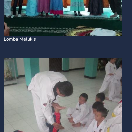
Lomba Melukis