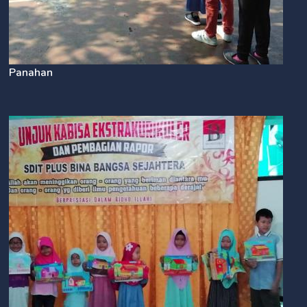
Panahan