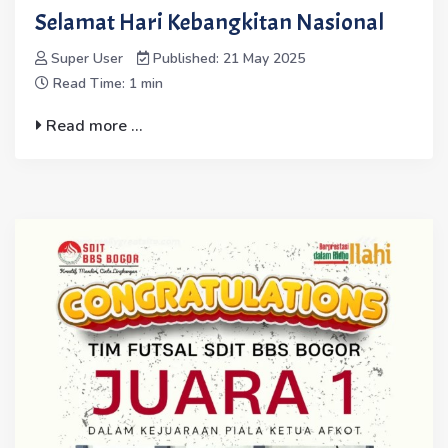
Selamat Hari Kebangkitan Nasional
Super User
Published: 21 May 2025
Read Time: 1 min
Read more ...