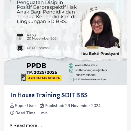
In House Training SDIT BBS
Super User
Published: 29 November 2024
Read Time: 1 min
Read more ...