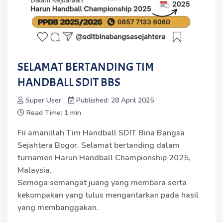
SELAMAT BERTANDING TIM
HANDBALL SDIT BBS
Super User
Published: 28 April 2025
Read Time: 1 min
Fii amanillah Tim Handball SDIT Bina Bangsa
Sejahtera Bogor. Selamat bertanding dalam
turnamen Harun Handball Championship 2025,
Malaysia.
Semoga semangat juang yang membara serta
kekompakan yang tulus mengantarkan pada hasil
yang membanggakan.