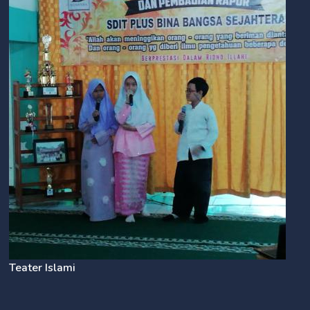
Teater Islami