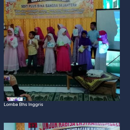
Lomba Bhs Inggris