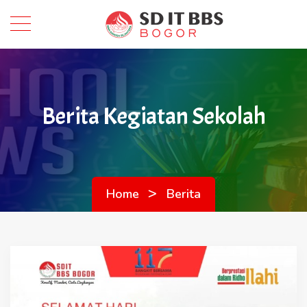
Berita Kegiatan Sekolah
>
Home
Berita