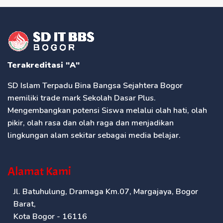
Terakreditasi "A"
SD Islam Terpadu Bina Bangsa Sejahtera Bogor
memiliki trade mark Sekolah Dasar Plus.
Mengembangkan potensi Siswa melalui olah hati, olah
pikir, olah rasa dan olah raga dan menjadikan
lingkungan alam sekitar sebagai media belajar.
Alamat Kami
Jl. Batuhulung, Dramaga Km.07, Margajaya, Bogor
Barat,
Kota Bogor - 16116