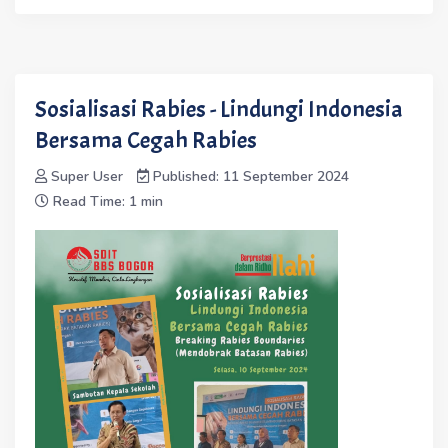
Sosialisasi Rabies - Lindungi Indonesia
Bersama Cegah Rabies
Super User
Published: 11 September 2024
Read Time: 1 min