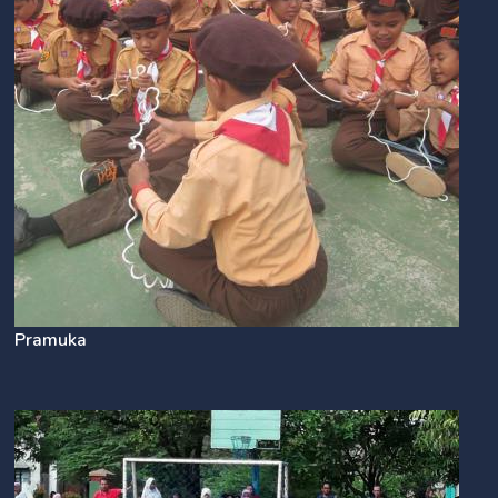
Pramuka