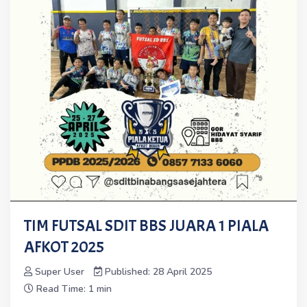
TIM FUTSAL SDIT BBS JUARA 1 PIALA
AFKOT 2025
Super User
Published: 28 April 2025
Read Time: 1 min