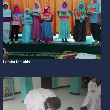
Lomba Melukis