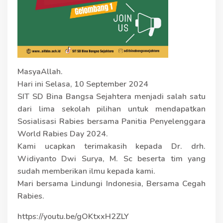
MasyaAllah.
Hari ini Selasa, 10 September 2024
SIT SD Bina Bangsa Sejahtera menjadi salah satu
dari lima sekolah pilihan untuk mendapatkan
Sosialisasi Rabies bersama Panitia Penyelenggara
World Rabies Day 2024.
Kami ucapkan terimakasih kepada Dr. drh.
Widiyanto Dwi Surya, M. Sc beserta tim yang
sudah memberikan ilmu kepada kami.
Mari bersama Lindungi Indonesia, Bersama Cegah
Rabies.
https://youtu.be/gOKtxxH2ZLY