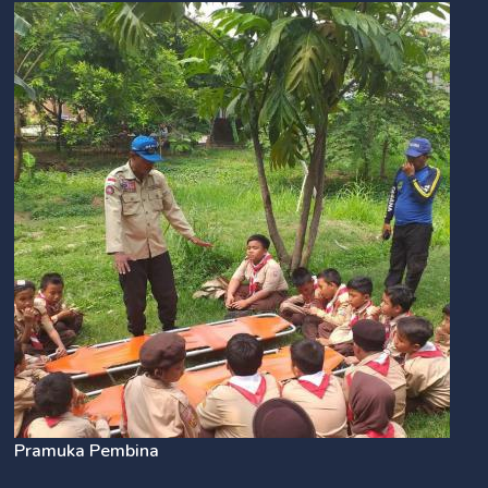
Pramuka Pembina