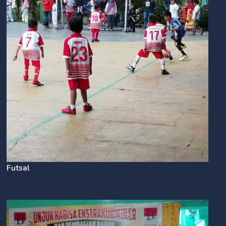
Futsal