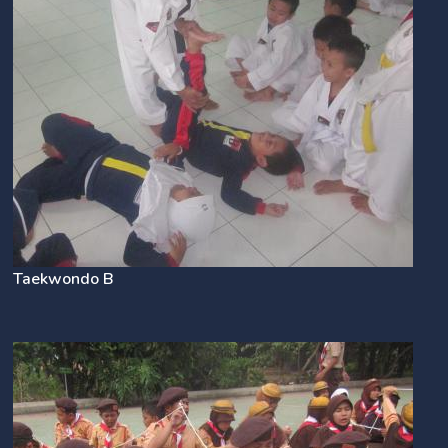
Taekwondo B