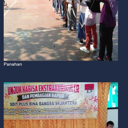
Panahan