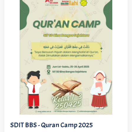
SDIT BBS - Quran Camp 2025