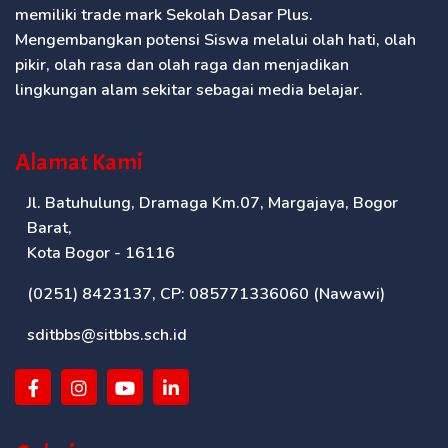
memiliki trade mark Sekolah Dasar Plus.
Mengembangkan potensi Siswa melalui olah hati, olah
pikir, olah rasa dan olah raga dan menjadikan
lingkungan alam sekitar sebagai media belajar.
Alamat Kami
Jl. Batuhulung, Dramaga Km.07, Margajaya, Bogor
Barat,
Kota Bogor - 16116
(0251) 8423137, CP: 085771336060 (Nawawi)
sditbbs@sitbbs.sch.id