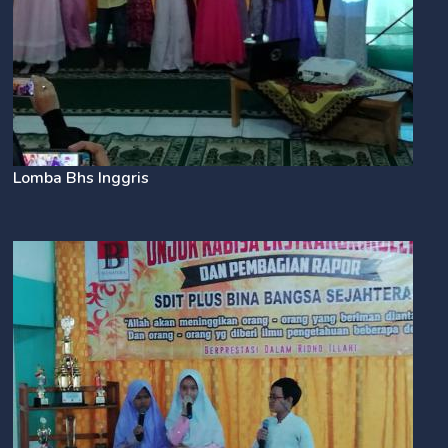
Lomba Bhs Inggris