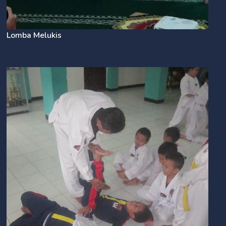
Lomba Melukis