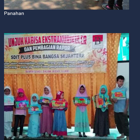
Panahan