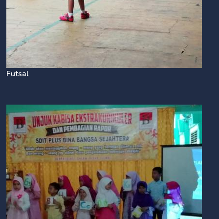
Futsal