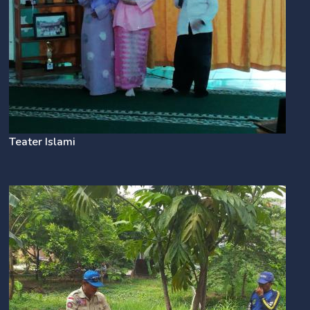
Teater Islami