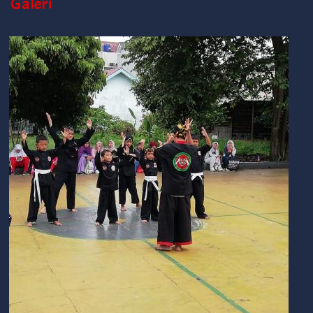
Galeri