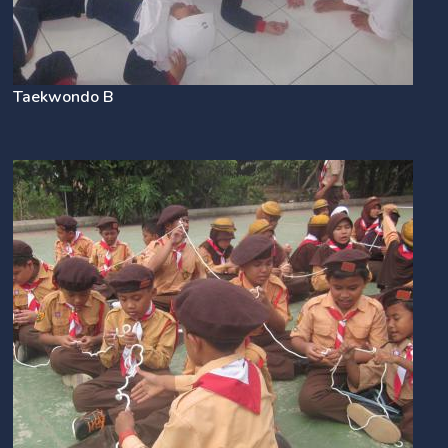
Taekwondo B