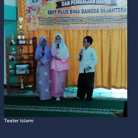
Teater Islami