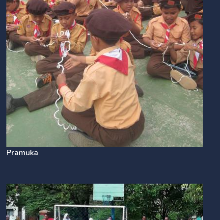
Pramuka