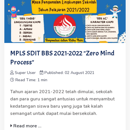
MPLS SDIT BBS 2021-2022 "Zero Mind
Process"
Super User
Published: 02 August 2021
Read Time: 1 min
Tahun ajaran 2021-2022 telah dimulai, sekolah
dan para guru sangat antusias untuk menyambut
kedatangan siswa baru yang juga tak kalah
semangat untuk dapat mulai bersekolah.
Read more ...