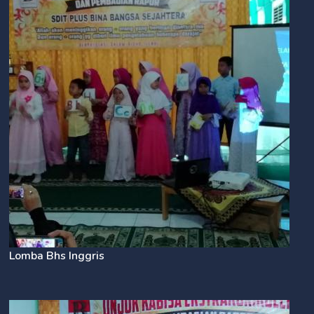
Lomba Bhs Inggris