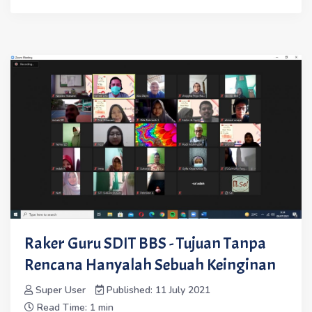
Raker Guru SDIT BBS - Tujuan Tanpa
Rencana Hanyalah Sebuah Keinginan
Super User
Published: 11 July 2021
Read Time: 1 min