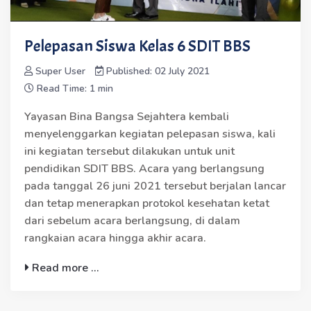
Pelepasan Siswa Kelas 6 SDIT BBS
Super User
Published: 02 July 2021
Read Time: 1 min
Yayasan Bina Bangsa Sejahtera kembali
menyelenggarkan kegiatan pelepasan siswa, kali
ini kegiatan tersebut dilakukan untuk unit
pendidikan SDIT BBS. Acara yang berlangsung
pada tanggal 26 juni 2021 tersebut berjalan lancar
dan tetap menerapkan protokol kesehatan ketat
dari sebelum acara berlangsung, di dalam
rangkaian acara hingga akhir acara.
Read more ...