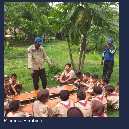
Pramuka Pembina