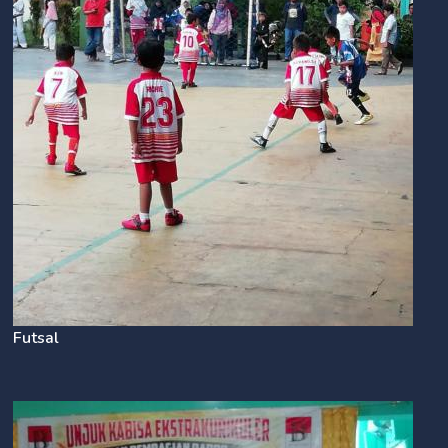
Futsal