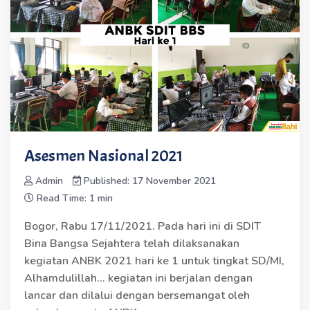
Asesmen Nasional 2021
Admin
Published: 17 November 2021
Read Time: 1 min
Bogor, Rabu 17/11/2021. Pada hari ini di SDIT
Bina Bangsa Sejahtera telah dilaksanakan
kegiatan ANBK 2021 hari ke 1 untuk tingkat SD/MI,
Alhamdulillah... kegiatan ini berjalan dengan
lancar dan dilalui dengan bersemangat oleh