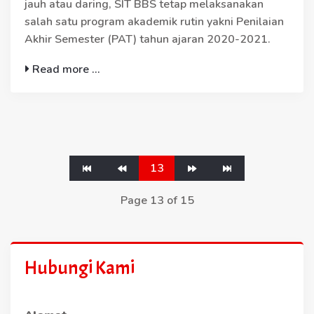
jauh atau daring, SIT BBS tetap melaksanakan
salah satu program akademik rutin yakni Penilaian
Akhir Semester (PAT) tahun ajaran 2020-2021.
Read more ...
13
Page 13 of 15
Hubungi Kami