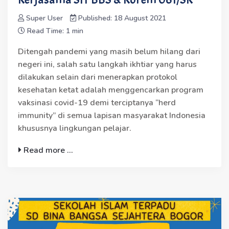
Super User
Published: 18 August 2021
Read Time: 1 min
Ditengah pandemi yang masih belum hilang dari
negeri ini, salah satu langkah ikhtiar yang harus
dilakukan selain dari menerapkan protokol
kesehatan ketat adalah menggencarkan program
vaksinasi covid-19 demi terciptanya “herd
immunity” di semua lapisan masyarakat Indonesia
khususnya lingkungan pelajar.
Read more ...