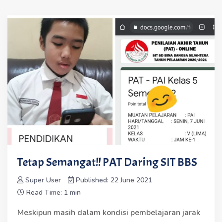
Tetap Semangat!! PAT Daring SIT BBS
Super User
Published: 22 June 2021
Read Time: 1 min
Meskipun masih dalam kondisi pembelajaran jarak