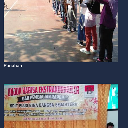
Panahan