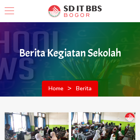
Berita Kegiatan Sekolah
>
Home
Berita