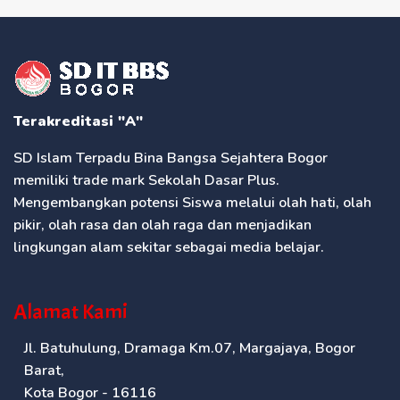
Terakreditasi "A"
SD Islam Terpadu Bina Bangsa Sejahtera Bogor
memiliki trade mark Sekolah Dasar Plus.
Mengembangkan potensi Siswa melalui olah hati, olah
pikir, olah rasa dan olah raga dan menjadikan
lingkungan alam sekitar sebagai media belajar.
Alamat Kami
Jl. Batuhulung, Dramaga Km.07, Margajaya, Bogor
Barat,
Kota Bogor - 16116