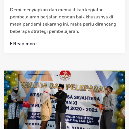
Demi menyiapkan dan memastikan kegiatan
pembelajaran berjalan dengan baik khususnya di
masa pandemi sekarang ini, maka perlu dirancang
beberapa strategi pembelajaran.
Read more ...