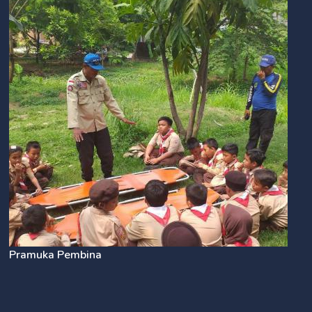
Pramuka Pembina