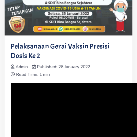
Pelaksanaan Gerai Vaksin Presisi
Dosis Ke 2
Admin
Published: 26 January 2022
Read Time: 1 min