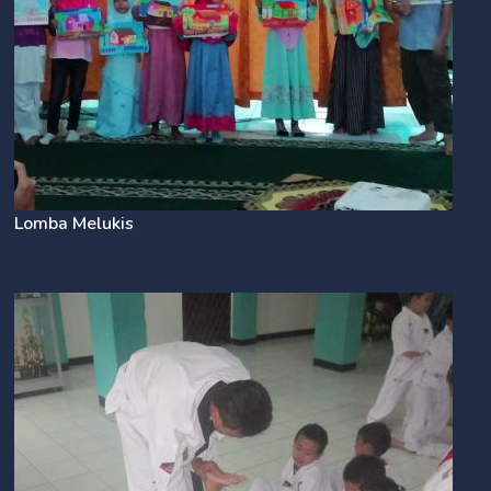
Lomba Melukis