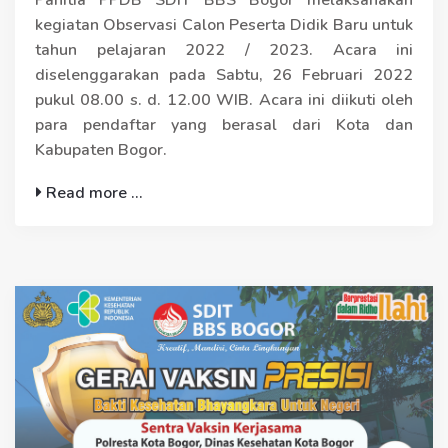
kegiatan Observasi Calon Peserta Didik Baru untuk
tahun pelajaran 2022 / 2023. Acara ini
diselenggarakan pada Sabtu, 26 Februari 2022
pukul 08.00 s. d. 12.00 WIB. Acara ini diikuti oleh
para pendaftar yang berasal dari Kota dan
Kabupaten Bogor.
Read more ...