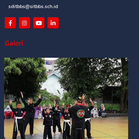
sditbbs@sitbbs.sch.id
Galeri