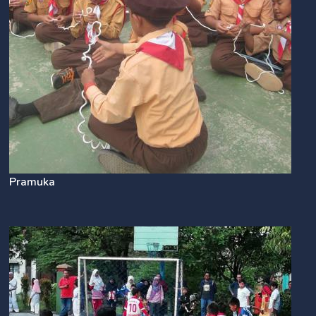
Pramuka