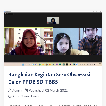
Rangkaian Kegiatan Seru Observasi
Calon PPDB SDIT BBS
Admin
Published: 02 March 2022
Read Time: 1 min
Panitia PPDB SDIT BBS Bogor melaksanakan