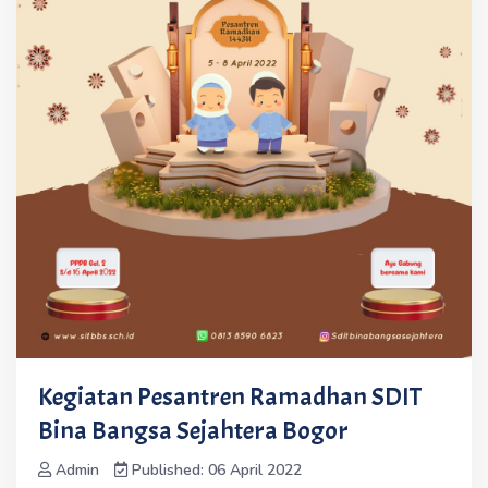
Kegiatan Pesantren Ramadhan SDIT
Bina Bangsa Sejahtera Bogor
Admin
Published: 06 April 2022