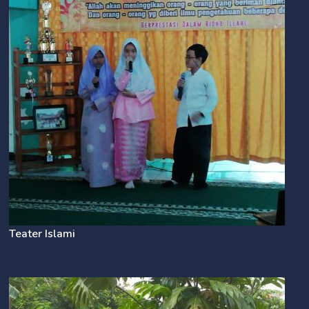
Teater Islami