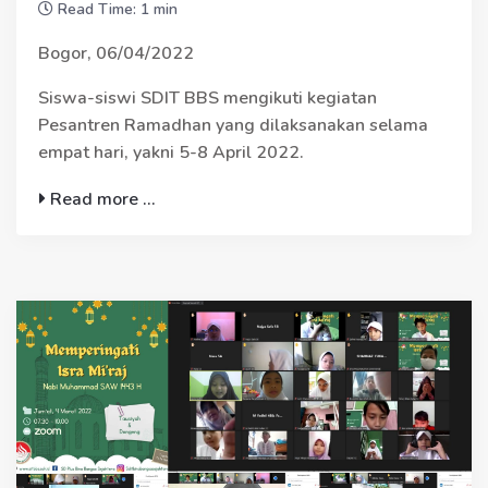
Read Time: 1 min
Bogor, 06/04/2022
Siswa-siswi SDIT BBS mengikuti kegiatan
Pesantren Ramadhan yang dilaksanakan selama
empat hari, yakni 5-8 April 2022.
Read more ...