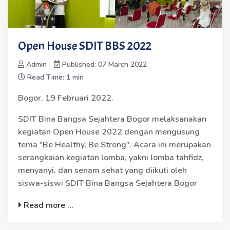
Open House SDIT BBS 2022
Admin
Published: 07 March 2022
Read Time: 1 min
Bogor, 19 Februari 2022.
SDIT Bina Bangsa Sejahtera Bogor melaksanakan
kegiatan Open House 2022 dengan mengusung
tema "Be Healthy, Be Strong". Acara ini merupakan
serangkaian kegiatan lomba, yakni lomba tahfidz,
menyanyi, dan senam sehat yang diikuti oleh
siswa-siswi SDIT Bina Bangsa Sejahtera Bogor
Read more ...