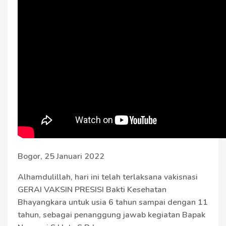
Bogor, 25 Januari 2022
Alhamdulillah, hari ini telah terlaksana vakisnasi
GERAI VAKSIN PRESISI Bakti Kesehatan
Bhayangkara untuk usia 6 tahun sampai dengan 11
tahun, sebagai penanggung jawab kegiatan Bapak