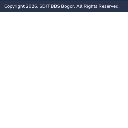
Copyright 2026, SDIT BBS Bogor. All Rights Reserved.