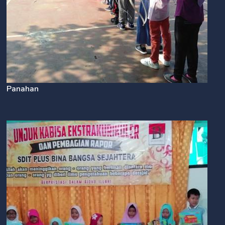
Panahan