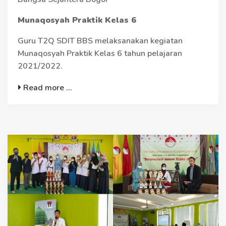
Munaqosyah Praktik Kelas 6
Guru T2Q SDIT BBS melaksanakan kegiatan
Munaqosyah Praktik Kelas 6 tahun pelajaran
2021/2022.
Read more ...