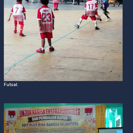
Futsal