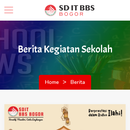
Berita Kegiatan Sekolah
>
Home
Berita